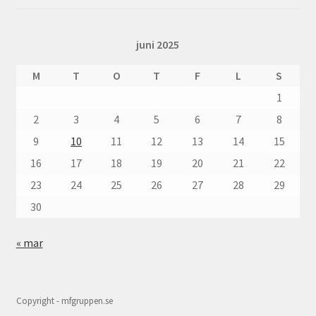
juni 2025
M
T
O
T
F
L
S
1
2
3
4
5
6
7
8
9
10
11
12
13
14
15
16
17
18
19
20
21
22
23
24
25
26
27
28
29
30
« mar