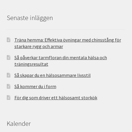
Senaste inläggen
Träna hemma: Effektiva övningar med chinsstång för
starkare rygg och armar
Så påverkar tarmfloran din mentala hälsa och
träningsresultat
Så skapar du en hälsosammare livsstil
Så kommer du i form
För dig som driver ett hälsosamt storkök
Kalender