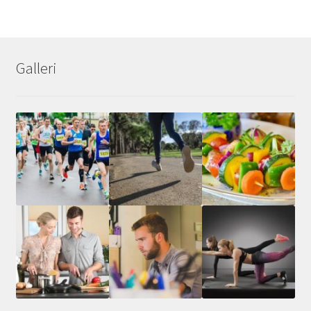
Galleri