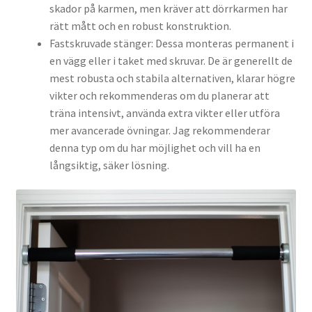
skador på karmen, men kräver att dörrkarmen har
rätt mått och en robust konstruktion.
Fastskruvade stänger: Dessa monteras permanent i
en vägg eller i taket med skruvar. De är generellt de
mest robusta och stabila alternativen, klarar högre
vikter och rekommenderas om du planerar att
träna intensivt, använda extra vikter eller utföra
mer avancerade övningar. Jag rekommenderar
denna typ om du har möjlighet och vill ha en
långsiktig, säker lösning.