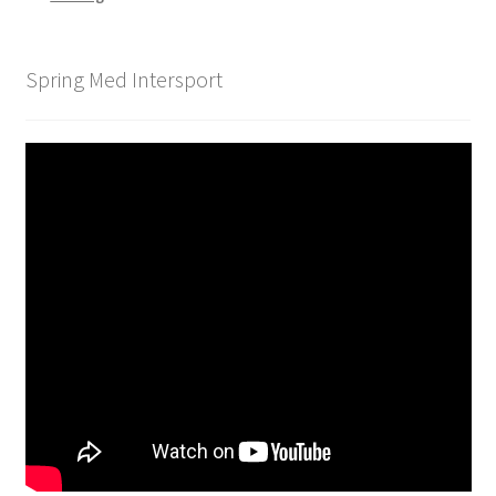
Spring Med Intersport