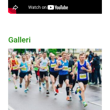
Galleri