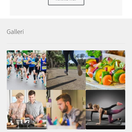
Galleri