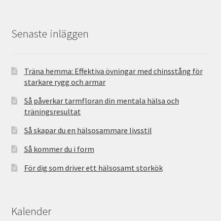
Senaste inläggen
Träna hemma: Effektiva övningar med chinsstång för
starkare rygg och armar
Så påverkar tarmfloran din mentala hälsa och
träningsresultat
Så skapar du en hälsosammare livsstil
Så kommer du i form
För dig som driver ett hälsosamt storkök
Kalender