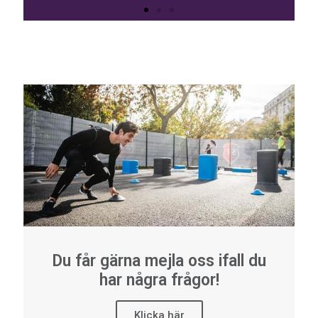
Du får gärna mejla oss ifall du
har några frågor!
Klicka här