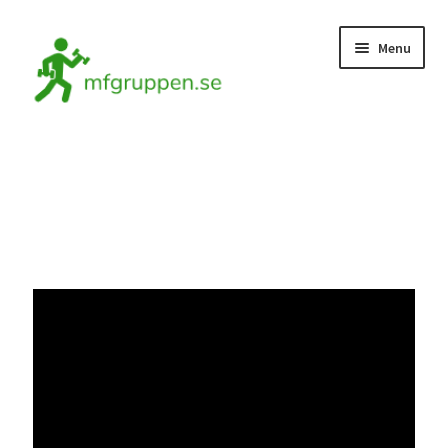
Menu
Hem
Kontakta oss