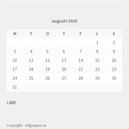
augusti 2026
M
T
O
T
F
L
S
1
2
3
4
5
6
7
8
9
10
11
12
13
14
15
16
17
18
19
20
21
22
23
24
25
26
27
28
29
30
31
« jun